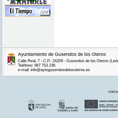
Ayuntamiento de Gusendos de los Oteros
Calle Real, 7 - C.P.: 24209 - Gusendos de los Oteros (Leó
Teléfono: 987 753 236
e-mail: info@aytogusendosdelosoteros.es