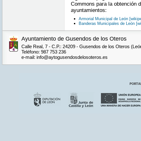
Commons para la obtención de
ayuntamientos:
Armorial Municipal de León [wikipe
Banderas Municipales de León [wi
Ayuntamiento de Gusendos de los Oteros
Calle Real, 7 - C.P.: 24209 - Gusendos de los Oteros (Leó
Teléfono: 987 753 236
e-mail: info@aytogusendosdelosoteros.es