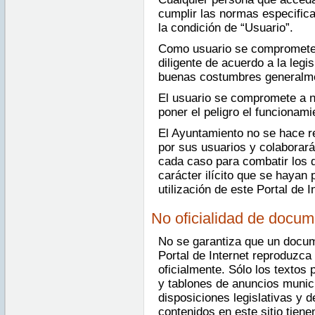
cumplir las normas especific
la condición de “Usuario”.
Como usuario se compromete a
diligente de acuerdo a la legis
buenas costumbres generalme
El usuario se compromete a n
poner el peligro el funcionami
El Ayuntamiento no se hace r
por sus usuarios y colaborar
cada caso para combatir los d
carácter ilícito que se hayan 
utilización de este Portal de I
No oficialidad de docu
No se garantiza que un docum
Portal de Internet reproduzc
oficialmente. Sólo los textos 
y tablones de anuncios munici
disposiciones legislativas y
contenidos en este sitio tien