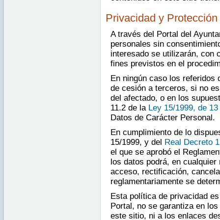
Privacidad y Protección
A través del Portal del Ayunt
personales sin consentimiento
interesado se utilizarán, con 
fines previstos en el procedim
En ningún caso los referidos 
de cesión a terceros, si no e
del afectado, o en los supuest
11.2 de la
Ley 15/1999, de 13
Datos de Carácter Personal.
En cumplimiento de lo dispues
15/1999, y del
Real Decreto 1
el que se aprobó el Reglament
los datos podrá, en cualquier
acceso, rectificación, cancel
reglamentariamente se determ
Esta política de privacidad es
Portal, no se garantiza en lo
este sitio, ni a los enlaces d