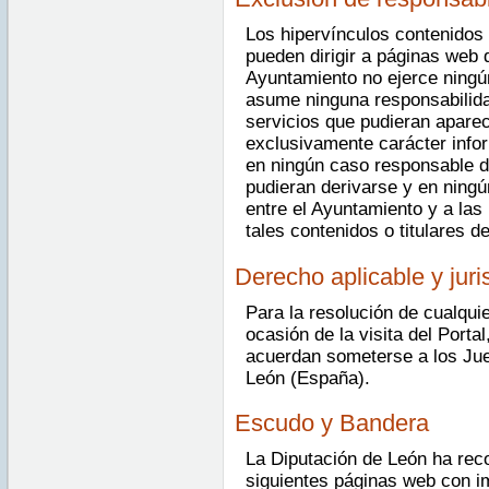
Los hipervínculos contenidos 
pueden dirigir a páginas web 
Ayuntamiento no ejerce ningú
asume ninguna responsabilida
servicios que pudieran aparec
exclusivamente carácter info
en ningún caso responsable d
pudieran derivarse y en ningú
entre el Ayuntamiento y a las
tales contenidos o titulares d
Derecho aplicable y jur
Para la resolución de cualquie
ocasión de la visita del Porta
acuerdan someterse a los Jue
León (España).
Escudo y Bandera
La Diputación de León ha reco
siguientes páginas web con i