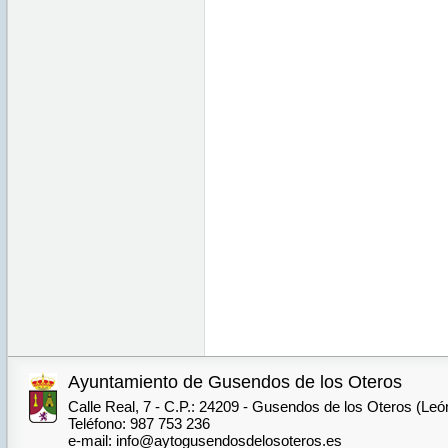
Ayuntamiento de Gusendos de los Oteros
Calle Real, 7 - C.P.: 24209 - Gusendos de los Oteros (Leó
Teléfono: 987 753 236
e-mail: info@aytogusendosdelosoteros.es