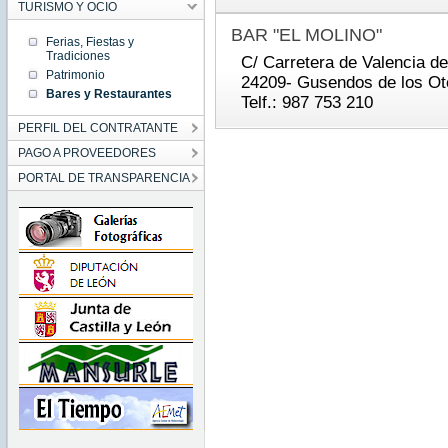
TURISMO Y OCIO
BAR "EL MOLINO"
Ferias, Fiestas y
Tradiciones
C/ Carretera de Valencia d
Patrimonio
24209- Gusendos de los Ot
Bares y Restaurantes
Telf.: 987 753 210
PERFIL DEL CONTRATANTE
PAGO A PROVEEDORES
PORTAL DE TRANSPARENCIA